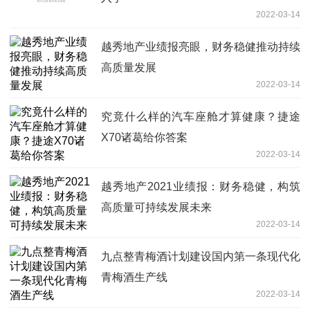
2022-03-14
越秀地产业绩报亮眼，财务稳健推动持续
高质量发展
2022-03-14
究竟什么样的汽车座舱才算健康？捷途
X70诸葛给你答案
2022-03-14
越秀地产2021业绩报：财务稳健，构筑
高质量可持续发展未来
2022-03-14
九点整青梅酒计划建设国内第一条现代化
青梅酒生产线
2022-03-14