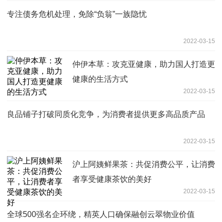
专注债务危机处理，免除“负翁”一族隐忧
2022-03-15
仲伊本草：攻克亚健康，助力国人打造更
健康的生活方式
2022-03-15
良品铺子打破同质化竞争，为消费者提供更多高品质产品
2022-03-15
沪上阿姨鲜果茶：共促消费公平，让消费
者享受健康茶饮的美好
2022-03-15
全球500强名企环绕，精英人口确保融创云翠物业价值