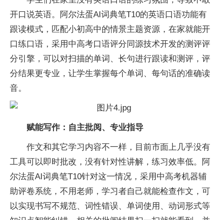
开口说英语。阿尔法蛋AI词典笔T10的英语口语功能有
跟读模式，匹配小初高中的情景主题资源，在家就能开
口练口语，采用中高考口语评分同源技术开发的测评评
分引擎，可以对扫描的单词、长句进行跟读和测评，评
分结果更专业，让学生掌握每个单词、每句话的准确读
音。
赋能写作：自主批阅、专业指导
作文和其它学习内容不一样，目前市面上几乎没有
工具可以即时批改，没有针对性讲解，练习效率低。阿
尔法蛋AI词典笔T10针对这一情况，采用中高考机器辅
助评卷系统，不用老师，学习者自己就能检查作文，可
以实现书写不规范、词性错误、单词使用、动词形式等