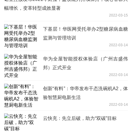
幅增长，变革转型成效显著
2022-03-15
下基层！华医网受托举办2型糖尿病血糖
监测与管理培训
2022-03-14
华为全屋智能授权体验店（广州吉盛伟
邦）正式开业
2022-03-14
创新“有料”：华帝发布干态洗碗机A2，体
验智慧厨电新生活
2022-03-14
云快充：先立后破，助力“双碳”目标