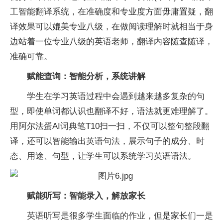
工智能翻译系统，在准确度和专业度方面毋庸置疑，翻
译效果可以媲美专业八级，在做阅读理解时就相当于身
边站着一位专业八级的英语老师，翻译内容随查随译，
准确可靠。
赋能查询：智能分析，系统讲解
学生在学习英语过程中会遇到越来越多复杂的句
型，即使单词都认识也翻译不好，语法就更难理解了。
用阿尔法蛋AI词典笔T10扫一扫，不仅可以整句整段翻
译，还可以智能输出英语句法，展示句子的成分、时
态、用途、句型，让学生可以系统学习英语语法。
赋能听写：智能录入，解放家长
英语听写是很多学生面临的作业，但是家长们一是