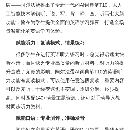
牌——阿尔法蛋推出了全新一代的AI词典笔T10，以人
工智能技术解锁听、说、写、背、译、查、听写七大新
功能，旨在为学生提供全面的英语学习氛围，打造全场
景智能化的英语学习体验。
赋能听力：复读模式、情景练习
很多学生在进行英语听力练习时，总觉得语速太快
听不清，而且缺乏专业高质量的听力材料，对听力的提
升造成了无形的影响。阿尔法蛋AI词典笔T10的英语听
力功能有复读模式，可以使用任意选段复读，重要内容
可以反复听，十级变速也不变调，逐级分解、逐步提
高。同时匹配140+情景主题资源，还可以手动导入教
材同步听力资料。
赋能口语：专业测评，准确发音
学生们在家里没有英语口语的练习氛围，导致不敢