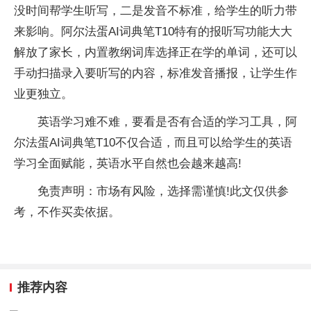
没时间帮学生听写，二是发音不标准，给学生的听力带
来影响。阿尔法蛋AI词典笔T10特有的报听写功能大大
解放了家长，内置教纲词库选择正在学的单词，还可以
手动扫描录入要听写的内容，标准发音播报，让学生作
业更独立。
英语学习难不难，要看是否有合适的学习工具，阿
尔法蛋AI词典笔T10不仅合适，而且可以给学生的英语
学习全面赋能，英语水平自然也会越来越高!
免责声明：市场有风险，选择需谨慎!此文仅供参
考，不作买卖依据。
推荐内容