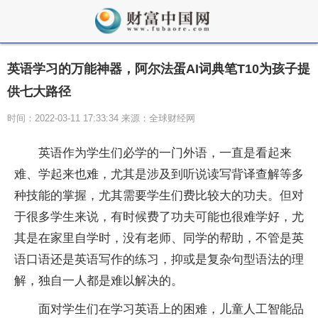
英语学习的万能神器，阿尔法蛋AI词典笔T10为孩子提
供七大路径
时间：2022-03-11 17:33:34 来源：全球财经网
英语作为学生们必学的一门外语，一直是看起来
难、学起来也难，尤其是涉及到听说读写背译查解等多
种技能的掌握，尤其需要学生们费比较大的功夫。但对
于很多学生来说，有时候费了功夫可能也很难学好，尤
其是在家里自学时，没有老师、同学的帮助，不管是英
语口语还是英语写作的练习，抑或是复杂句型语法的理
解，独自一人都是难以解决的。
面对学生们在学习英语上的困难，儿童人工智能品