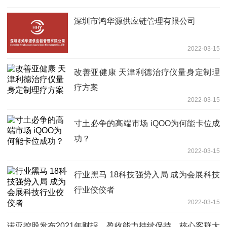
深圳市鸿华源供应链管理有限公司
2022-03-15
改善亚健康 天津利德治疗仪量身定制理
疗方案
2022-03-15
寸土必争的高端市场 iQOO为何能卡位成
功？
2022-03-15
行业黑马 18科技强势入局 成为会展科技
行业佼佼者
2022-03-15
诺亚控股发布2021年财报，盈收能力持续保持，核心客群大