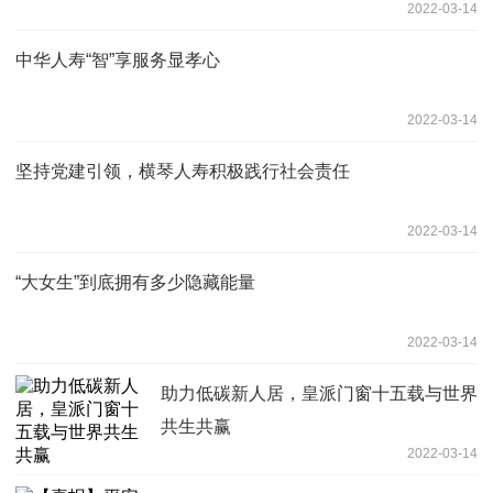
2022-03-14
中华人寿“智”享服务显孝心
2022-03-14
坚持党建引领，横琴人寿积极践行社会责任
2022-03-14
“大女生”到底拥有多少隐藏能量
2022-03-14
助力低碳新人居，皇派门窗十五载与世界
共生共赢
2022-03-14